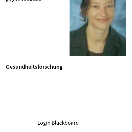
Gesundheitsforschung
Login Blackboard