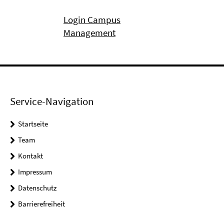
Login Campus
Management
Service-Navigation
Startseite
Team
Kontakt
Impressum
Datenschutz
Barrierefreiheit