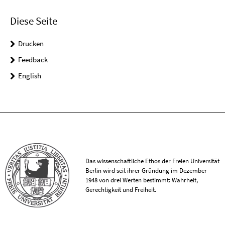
Diese Seite
Drucken
Feedback
English
Das wissenschaftliche Ethos der Freien Universität
Berlin wird seit ihrer Gründung im Dezember
1948 von drei Werten bestimmt: Wahrheit,
Gerechtigkeit und Freiheit.