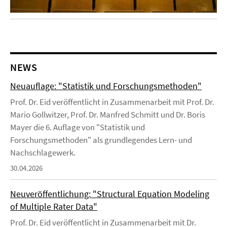
NEWS
Neuauflage: "Statistik und Forschungsmethoden"
Prof. Dr. Eid veröffentlicht in Zusammenarbeit mit Prof. Dr.
Mario Gollwitzer, Prof. Dr. Manfred Schmitt und Dr. Boris
Mayer die 6. Auflage von "Statistik und
Forschungsmethoden" als grundlegendes Lern- und
Nachschlagewerk.
30.04.2026
Neuveröffentlichung: "Structural Equation Modeling
of Multiple Rater Data"
Prof. Dr. Eid veröffentlicht in Zusammenarbeit mit Dr.