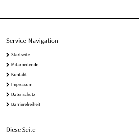
Service-Navigation
Startseite
Mitarbeitende
Kontakt
Impressum
Datenschutz
Barrierefreiheit
Diese Seite