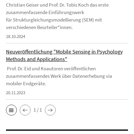
Christian Geiser und Prof. Dr. Tobis Koch das erste
zusammenfassende Einführungswerk
für Strukturgleichungsmodellierung (SEM) mit
verschiedenen Beurteiler*innen.
18.10.2024
Neuveröffentlichung "Mobile Sensing in Psychology
Methods and Applications"
Prof. Dr. Eid und Koautoren veröffentlichen
zusammenfassendes Werk über Datenerhebung via
mobiler Endgeräte.
20.11.2023
1 / 1