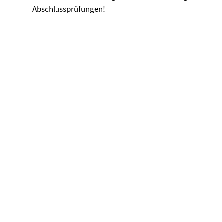
Abschlussprüfungen!