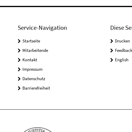
Service-Navigation
Diese Se
Startseite
Drucken
Mitarbeitende
Feedbac
Kontakt
English
Impressum
Datenschutz
Barrierefreiheit