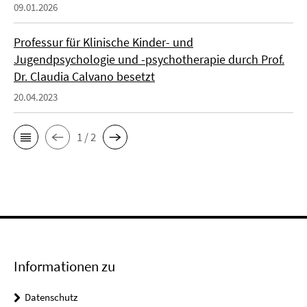
09.01.2026
Professur für Klinische Kinder- und
Jugendpsychologie und -psychotherapie durch Prof.
Dr. Claudia Calvano besetzt
20.04.2023
1 / 2
Informationen zu
Datenschutz