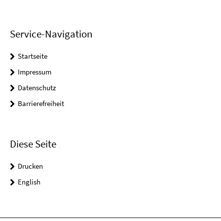
Service-Navigation
Startseite
Impressum
Datenschutz
Barrierefreiheit
Diese Seite
Drucken
English