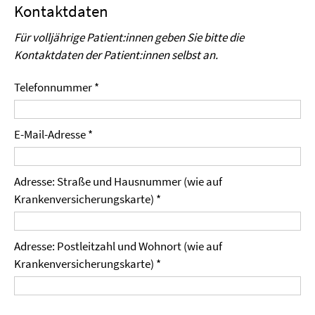
Kontaktdaten
Für volljährige Patient:innen geben Sie bitte die
Kontaktdaten der Patient:innen selbst an.
Telefonnummer *
E-Mail-Adresse *
Adresse: Straße und Hausnummer (wie auf
Krankenversicherungskarte) *
Adresse: Postleitzahl und Wohnort (wie auf
Krankenversicherungskarte) *