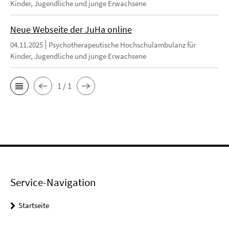
Kinder, Jugendliche und junge Erwachsene
Neue Webseite der JuHa online
04.11.2025
Psychotherapeutische Hochschulambulanz für
Kinder, Jugendliche und junge Erwachsene
1 / 1
Service-Navigation
Startseite