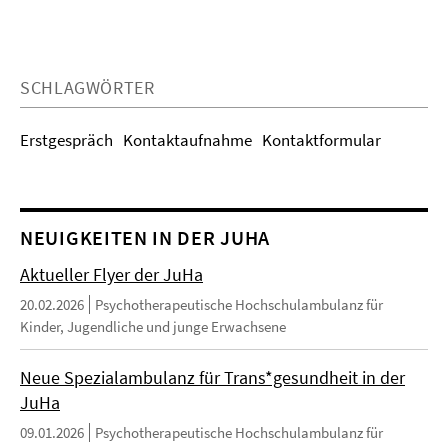
SCHLAGWÖRTER
Erstgespräch
Kontaktaufnahme
Kontaktformular
NEUIGKEITEN IN DER JUHA
Aktueller Flyer der JuHa
20.02.2026
Psychotherapeutische Hochschulambulanz für
Kinder, Jugendliche und junge Erwachsene
Neue Spezialambulanz für Trans*gesundheit in der
JuHa
09.01.2026
Psychotherapeutische Hochschulambulanz für