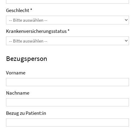
Geschlecht *
Krankenversicherungsstatus *
Bezugsperson
Vorname
Nachname
Bezug zu Patient:in