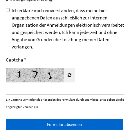
Ich erkläre mich einverstanden, dass meine hier
angegebenen Daten ausschließlich zur internen
Organisation der Anmeldungen elektronisch verarbeitet
und gespeichert werden. Ich kann jederzeit und ohne
Angabe von Gründen die Löschung meiner Daten
verlangen.
Captcha
*
Ein Captcha verhindert das Absenden des Formulars durch Spambots. Bitte geben Sie die
angezeigten Zeichen ein.
Formular absenden