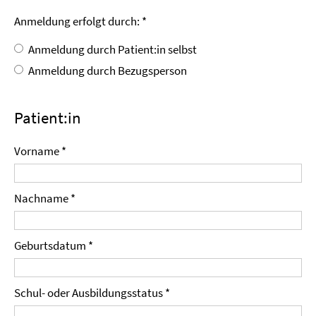
Anmeldung erfolgt durch: *
Anmeldung durch Patient:in selbst
Anmeldung durch Bezugsperson
Patient:in
Vorname *
Nachname *
Geburtsdatum *
Schul- oder Ausbildungsstatus *