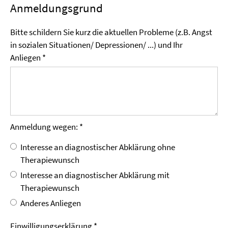
Anmeldungsgrund
Bitte schildern Sie kurz die aktuellen Probleme (z.B. Angst
in sozialen Situationen/ Depressionen/ ...) und Ihr
Anliegen *
Anmeldung wegen: *
Interesse an diagnostischer Abklärung ohne
Therapiewunsch
Interesse an diagnostischer Abklärung mit
Therapiewunsch
Anderes Anliegen
Einwilligungs­erklärung *