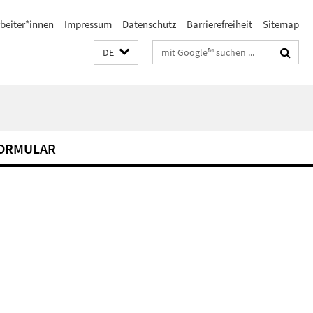
beiter*innen
Impressum
Datenschutz
Barrierefreiheit
Sitemap
Suchbegriffe
DE
FORMULAR