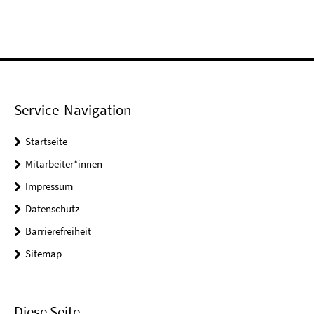
Service-Navigation
Startseite
Mitarbeiter*innen
Impressum
Datenschutz
Barrierefreiheit
Sitemap
Diese Seite