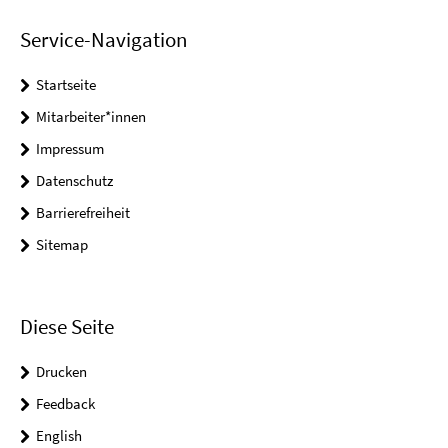
Service-Navigation
Startseite
Mitarbeiter*innen
Impressum
Datenschutz
Barrierefreiheit
Sitemap
Diese Seite
Drucken
Feedback
English