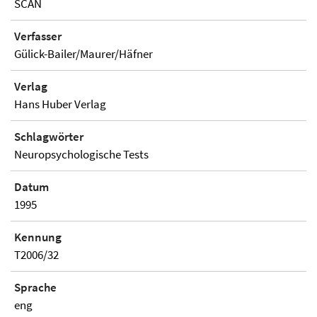
SCAN
Verfasser
Gülick-Bailer/Maurer/Häfner
Verlag
Hans Huber Verlag
Schlagwörter
Neuropsychologische Tests
Datum
1995
Kennung
T2006/32
Sprache
eng