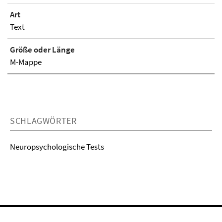
Art
Text
Größe oder Länge
M-Mappe
SCHLAGWÖRTER
Neuropsychologische Tests