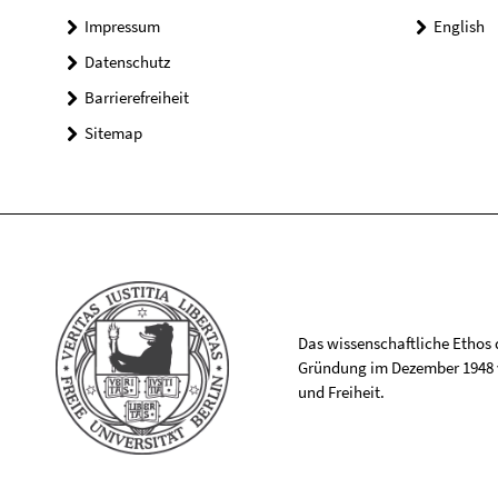
Impressum
English
Datenschutz
Barrierefreiheit
Sitemap
Das wissenschaftliche Ethos de
Gründung im Dezember 1948 v
und Freiheit.