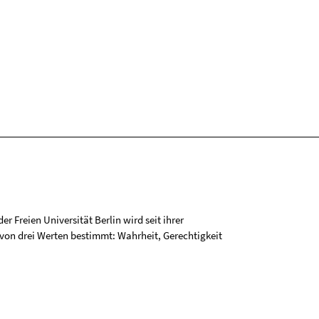
r Freien Universität Berlin wird seit ihrer
on drei Werten bestimmt: Wahrheit, Gerechtigkeit