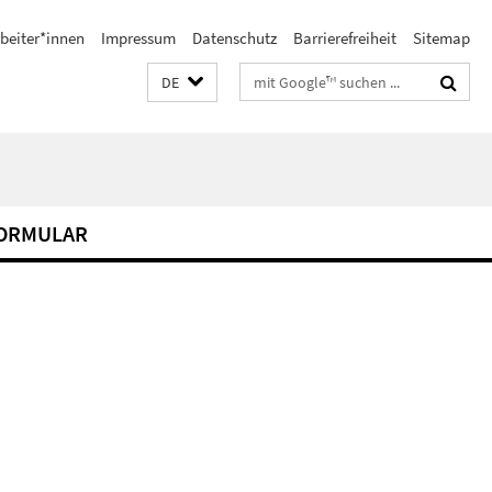
beiter*innen
Impressum
Datenschutz
Barrierefreiheit
Sitemap
Suchbegriffe
DE
FORMULAR