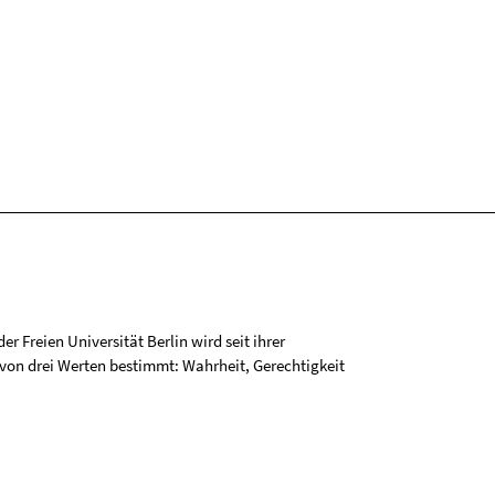
r Freien Universität Berlin wird seit ihrer
on drei Werten bestimmt: Wahrheit, Gerechtigkeit