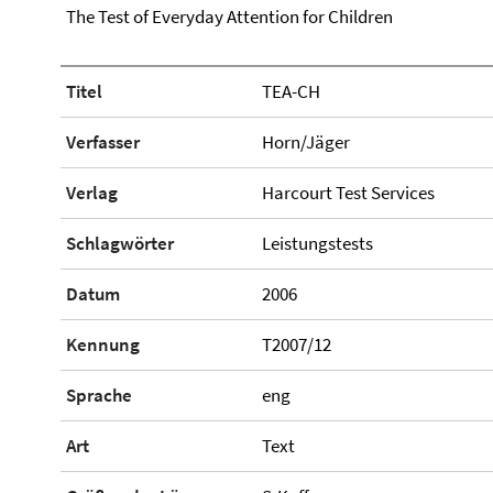
The Test of Everyday Attention for Children
Titel
TEA-CH
Verfasser
Horn/Jäger
Verlag
Harcourt Test Services
Schlagwörter
Leistungstests
Datum
2006
Kennung
T2007/12
Sprache
eng
Art
Text