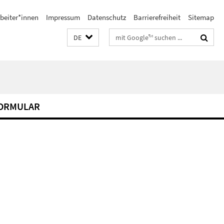
beiter*innen
Impressum
Datenschutz
Barrierefreiheit
Sitemap
Suchbegriffe
DE
FORMULAR