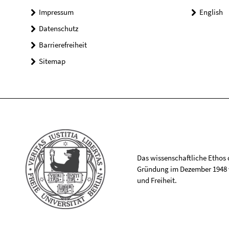
Impressum
English
Datenschutz
Barrierefreiheit
Sitemap
Das wissenschaftliche Ethos de
Gründung im Dezember 1948 v
und Freiheit.