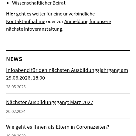
Wissenschaftlicher Beirat
Hier
geht es weiter für eine
unverbindliche
Kontaktaufnahme
oder zur
Anmeldung für unsere
nächste Infoveranstaltung
.
NEWS
Infoabend für den nächsten Ausbildungsjahrgang am
29.06.2026, 18:00
28.05.2025
Nächster Ausbildungsgang: März 2027
20.02.2024
Wie geht es Ihnen als Eltern in Coronazeiten?
10.08.2020