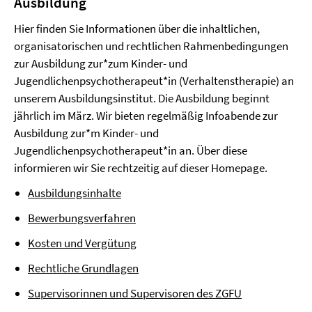
Ausbildung
Hier finden Sie Informationen über die inhaltlichen,
organisatorischen und rechtlichen Rahmenbedingungen
zur Ausbildung zur*zum Kinder- und
Jugendlichenpsychotherapeut*in (Verhaltenstherapie) an
unserem Ausbildungsinstitut. Die Ausbildung beginnt
jährlich im März. Wir bieten regelmäßig Infoabende zur
Ausbildung zur*m Kinder- und
Jugendlichenpsychotherapeut*in an. Über diese
informieren wir Sie rechtzeitig auf dieser Homepage.
Ausbildungsinhalte
Bewerbungsverfahren
Kosten und Vergütung
Rechtliche Grundlagen
Supervisorinnen und Supervisoren des ZGFU