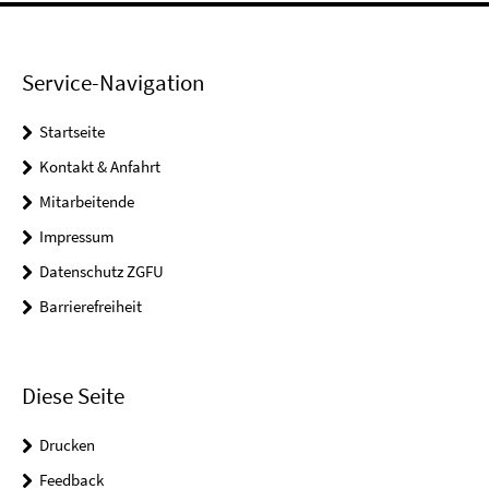
Service-Navigation
Startseite
Kontakt & Anfahrt
Mitarbeitende
Impressum
Datenschutz ZGFU
Barrierefreiheit
Diese Seite
Drucken
Feedback