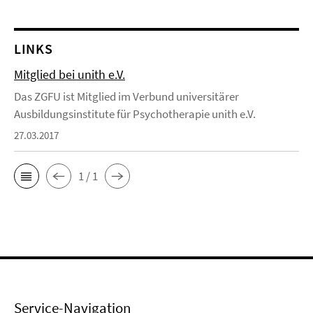
LINKS
Mitglied bei unith e.V.
Das ZGFU ist Mitglied im Verbund universitärer
Ausbildungsinstitute für Psychotherapie unith e.V.
27.03.2017
1 / 1
Service-Navigation