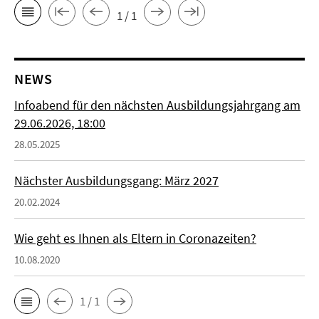
1 / 1
NEWS
Infoabend für den nächsten Ausbildungsjahrgang am
29.06.2026, 18:00
28.05.2025
Nächster Ausbildungsgang: März 2027
20.02.2024
Wie geht es Ihnen als Eltern in Coronazeiten?
10.08.2020
1 / 1