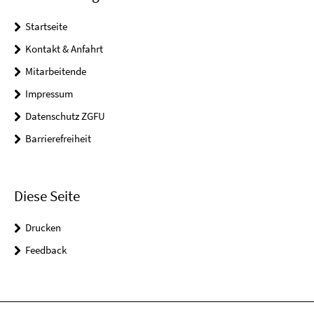
Startseite
Kontakt & Anfahrt
Mitarbeitende
Impressum
Datenschutz ZGFU
Barrierefreiheit
Diese Seite
Drucken
Feedback