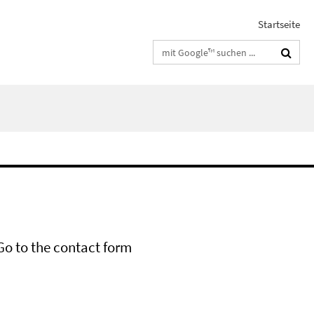
Startseite
Suchbegriffe
Go to the contact form