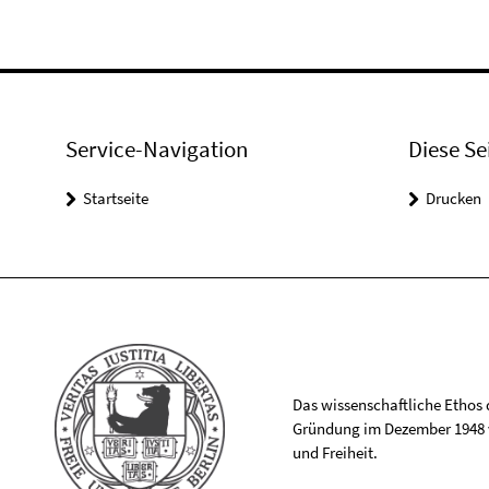
Service-Navigation
Diese Se
Startseite
Drucken
Das wissenschaftliche Ethos de
Gründung im Dezember 1948 v
und Freiheit.