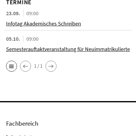
TERMINE
23.09.
09:00
Infotag Akademisches Schreiben
05.10.
09:00
Semesterauftaktveranstaltung für Neuimmatrikulierte
1 / 1
Fachbereich