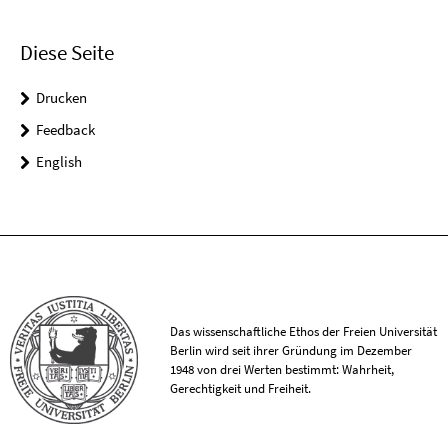
Diese Seite
Drucken
Feedback
English
Das wissenschaftliche Ethos der Freien Universität
Berlin wird seit ihrer Gründung im Dezember
1948 von drei Werten bestimmt: Wahrheit,
Gerechtigkeit und Freiheit.