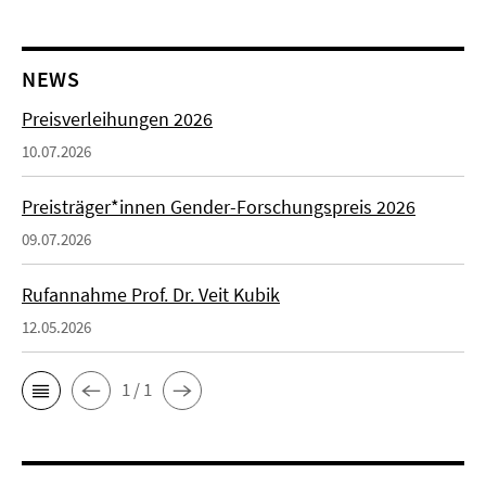
NEWS
Preisverleihungen 2026
10.07.2026
Preisträger*innen Gender-Forschungspreis 2026
09.07.2026
Rufannahme Prof. Dr. Veit Kubik
12.05.2026
1 / 1