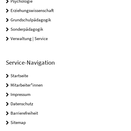
Psychologie
Erziehungswissenschaft
Grundschulpädagogik
Sonderpädagogik
Verwaltung | Service
Service-Navigation
Startseite
Mitarbeiter*innen
Impressum
Datenschutz
Barrierefreiheit
Sitemap