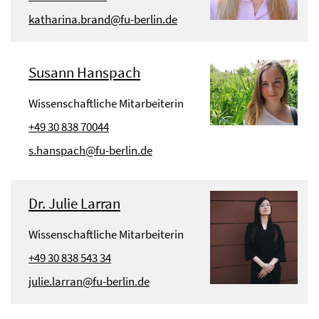
katharina.brand@fu-berlin.de
Susann Hanspach
Wissenschaftliche Mitarbeiterin
+49 30 838 70044
s.hanspach@fu-berlin.de
Dr. Julie Larran
Wissenschaftliche Mitarbeiterin
+49 30 838 543 34
julie.larran@fu-berlin.de