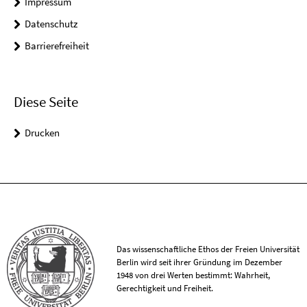
Impressum
Datenschutz
Barrierefreiheit
Diese Seite
Drucken
Das wissenschaftliche Ethos der Freien Universität
Berlin wird seit ihrer Gründung im Dezember
1948 von drei Werten bestimmt: Wahrheit,
Gerechtigkeit und Freiheit.