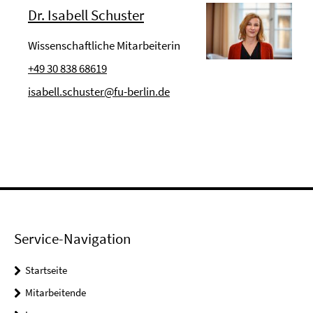
Dr. Isabell Schuster
Wissenschaftliche Mitarbeiterin
+49 30 838 68619
isabell.schuster@fu-berlin.de
Service-Navigation
Startseite
Mitarbeitende