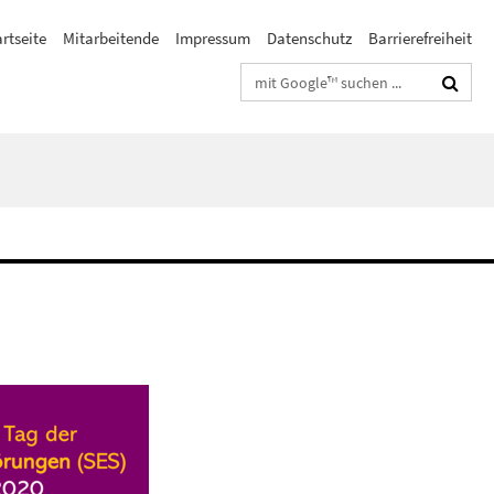
rtseite
Mitarbeitende
Impressum
Datenschutz
Barrierefreiheit
Suchbegriffe