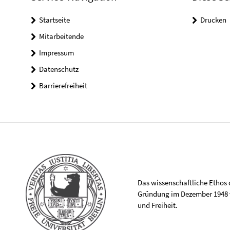
Startseite
Drucken
Mitarbeitende
Impressum
Datenschutz
Barrierefreiheit
Das wissenschaftliche Ethos de
Gründung im Dezember 1948 v
und Freiheit.