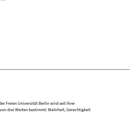
r Freien Universität Berlin wird seit ihrer
on drei Werten bestimmt: Wahrheit, Gerechtigkeit