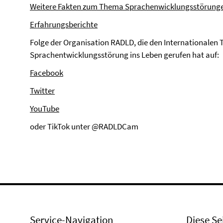
Weitere Fakten zum Thema Sprachenwicklungsstörung
Erfahrungsberichte
Folge der Organisation RADLD, die den Internationalen 
Sprachentwicklungsstörung ins Leben gerufen hat auf:
Facebook
Twitter
YouTube
oder TikTok unter @RADLDCam
Service-Navigation
Diese Se