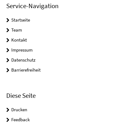
Service-Navigation
Startseite
Team
Kontakt
Impressum
Datenschutz
Barrierefreiheit
Diese Seite
Drucken
Feedback