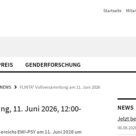
Startseite
Mitar
REIS
GENDERFORSCHUNG
NEWS
FLINTA* Vollversammlung am 11. Juni 2026
g, 11. Juni 2026, 12:00-
NEWS
Jetzt b
06.08.202
bereichs EWI-PSY am 11. Juni 2026 um