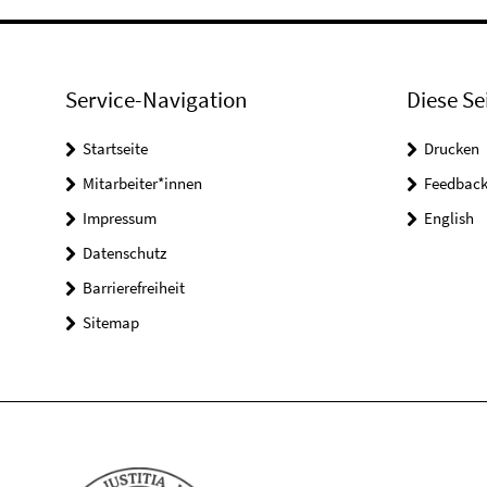
Service-Navigation
Diese Se
Startseite
Drucken
Mitarbeiter*innen
Feedbac
Impressum
English
Datenschutz
Barrierefreiheit
Sitemap