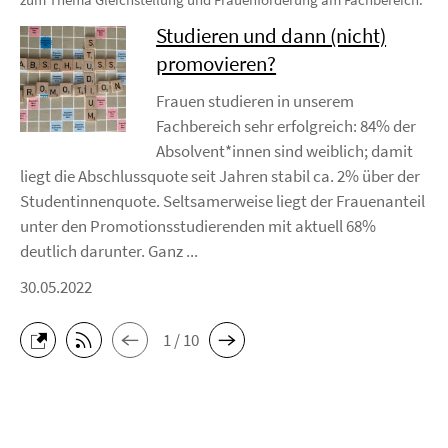
Studieren und dann (nicht)
promovieren?
Frauen studieren in unserem
Fachbereich sehr erfolgreich: 84% der
Absolvent*innen sind weiblich; damit
liegt die Abschlussquote seit Jahren stabil ca. 2% über der
Studentinnenquote. Seltsamerweise liegt der Frauenanteil
unter den Promotionsstudierenden mit aktuell 68%
deutlich darunter. Ganz ...
30.05.2022
1 / 10