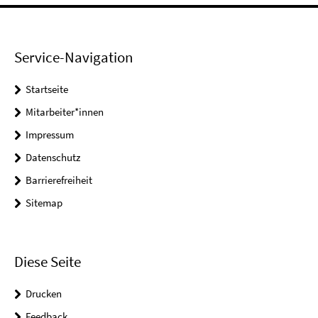
Service-Navigation
Startseite
Mitarbeiter*innen
Impressum
Datenschutz
Barrierefreiheit
Sitemap
Diese Seite
Drucken
Feedback