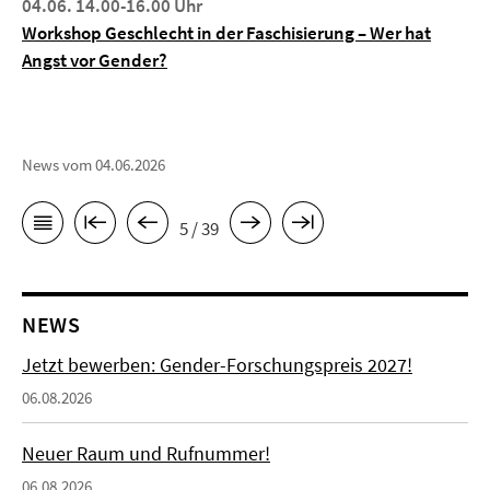
04.06. 14.00-16.00 Uhr
Workshop Geschlecht in der Faschisierung – Wer hat
Angst vor Gender?
News vom 04.06.2026
5 / 39
NEWS
Jetzt bewerben: Gender-Forschungspreis 2027!
06.08.2026
Neuer Raum und Rufnummer!
06.08.2026