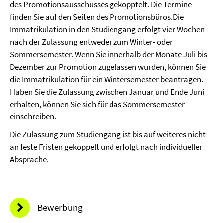
des Promotionsausschusses
gekopptelt. Die Termine
finden Sie auf den Seiten des Promotionsbüros.Die
Immatrikulation in den Studiengang erfolgt vier Wochen
nach der Zulassung entweder zum Winter- oder
Sommersemester. Wenn Sie innerhalb der Monate Juli bis
Dezember zur Promotion zugelassen wurden, können Sie
die Immatrikulation für ein Wintersemester beantragen.
Haben Sie die Zulassung zwischen Januar und Ende Juni
erhalten, können Sie sich für das Sommersemester
einschreiben.
Die Zulassung zum Studiengang ist bis auf weiteres nicht
an feste Fristen gekoppelt und erfolgt nach individueller
Absprache.
Bewerbung