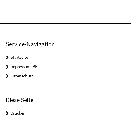
Service-Navigation
Startseite
Impressum IBEF
Datenschutz
Diese Seite
Drucken