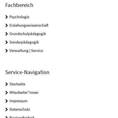
Fachbereich
Psychologie
Erziehungswissenschaft
Grundschulpädagogik
Sonderpädagogik
Verwaltung | Service
Service-Navigation
Startseite
Mitarbeiter*innen
Impressum
Datenschutz
Barrierefreiheit