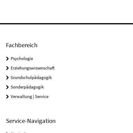
Fachbereich
Psychologie
Erziehungswissenschaft
Grundschulpädagogik
Sonderpädagogik
Verwaltung | Service
Service-Navigation