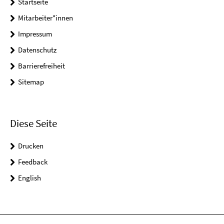
Startseite
Mitarbeiter*innen
Impressum
Datenschutz
Barrierefreiheit
Sitemap
Diese Seite
Drucken
Feedback
English