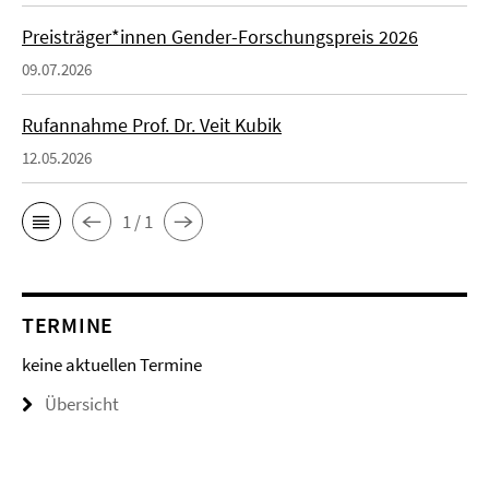
Preisträger*innen Gender-Forschungspreis 2026
09.07.2026
Rufannahme Prof. Dr. Veit Kubik
12.05.2026
1 / 1
TERMINE
keine aktuellen Termine
Übersicht