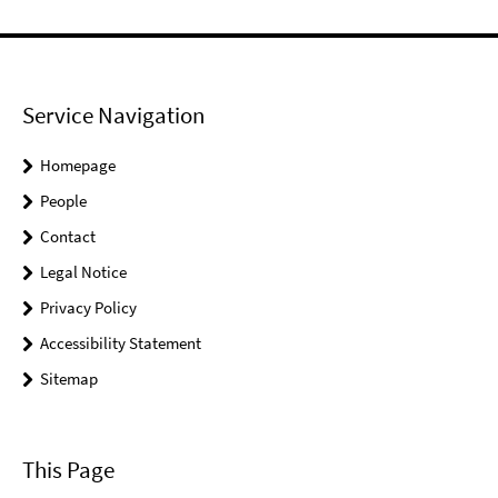
Service Navigation
Homepage
People
Contact
Legal Notice
Privacy Policy
Accessibility Statement
Sitemap
This Page