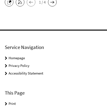
1 / 4
Service Navigation
Homepage
Privacy Policy
Accessibility Statement
This Page
Print