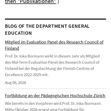
then "Publikationen"
)
BLOG OF THE DEPARTMENT GENERAL
EDUCATION
Mitglied im Evaluation Panel des Research Council of
Finland
Prof. Dr. Inka Bormann wirkt in diesem Jahr als Mitglied
des Mid-Term Evaluation Panel des Research Council of
Finland bei der Begutachtung der Finnish Centres of
Excellence 2022-2029 mit.
Aug 06, 2026
Fortbildung an der Pädagogischen Hochschule Zürich
Wie bereits in den Vorjahren wird Prof. Dr. Inka Bormann
Mitte Oktober 2026 erneut eine Fortbildung für