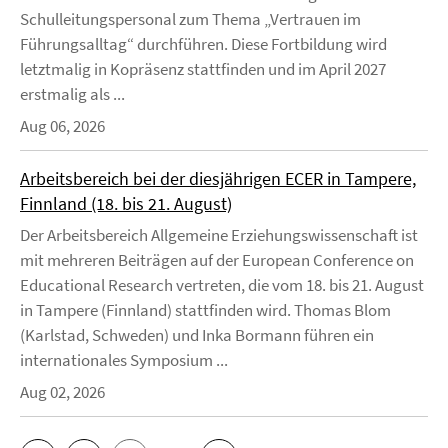
Schulleitungspersonal zum Thema „Vertrauen im
Führungsalltag“ durchführen. Diese Fortbildung wird
letztmalig in Kopräsenz stattfinden und im April 2027
erstmalig als ...
Aug 06, 2026
Arbeitsbereich bei der diesjährigen ECER in Tampere,
Finnland (18. bis 21. August)
Der Arbeitsbereich Allgemeine Erziehungswissenschaft ist
mit mehreren Beiträgen auf der European Conference on
Educational Research vertreten, die vom 18. bis 21. August
in Tampere (Finnland) stattfinden wird. Thomas Blom
(Karlstad, Schweden) und Inka Bormann führen ein
internationales Symposium ...
Aug 02, 2026