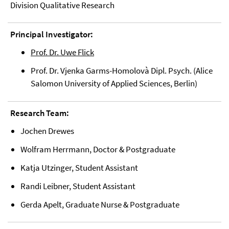
Division Qualitative Research
Principal Investigator:
Prof. Dr. Uwe Flick
Prof. Dr. Vjenka Garms-Homolovà Dipl. Psych. (Alice
Salomon University of Applied Sciences, Berlin)
Research Team:
Jochen Drewes
Wolfram Herrmann, Doctor & Postgraduate
Katja Utzinger, Student Assistant
Randi Leibner, Student Assistant
Gerda Apelt, Graduate Nurse & Postgraduate