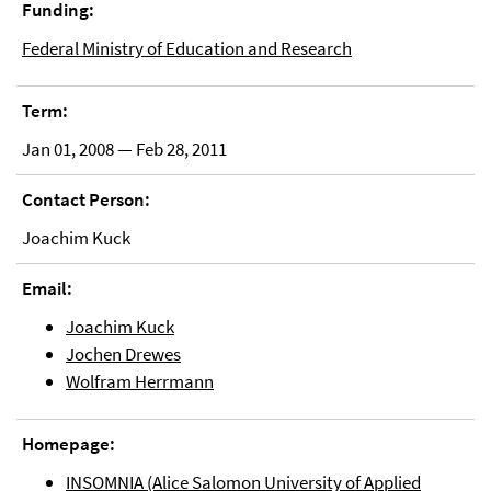
Funding:
Federal Ministry of Education and Research
Term:
Jan 01, 2008 — Feb 28, 2011
Contact Person:
Joachim Kuck
Email:
Joachim Kuck
Jochen Drewes
Wolfram Herrmann
Homepage:
INSOMNIA (Alice Salomon University of Applied