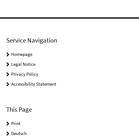
Service Navigation
Homepage
Legal Notice
Privacy Policy
Accessibility Statement
This Page
Print
Deutsch