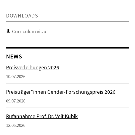
DOWNLOADS
Curriculum vitae
NEWS
Preisverleihungen 2026
10.07.2026
Preisträger*innen Gender-Forschungspreis 2026
09.07.2026
Rufannahme Prof. Dr. Veit Kubik
12.05.2026