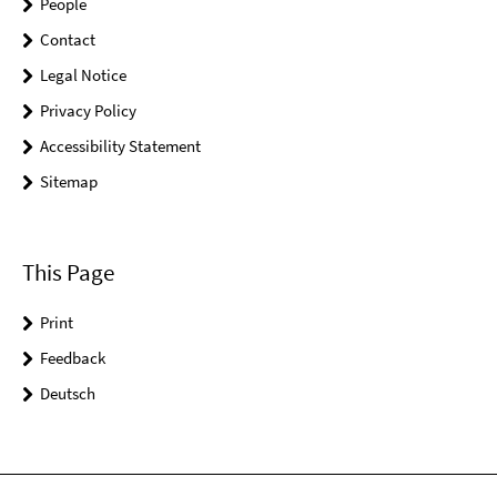
People
Contact
Legal Notice
Privacy Policy
Accessibility Statement
Sitemap
This Page
Print
Feedback
Deutsch