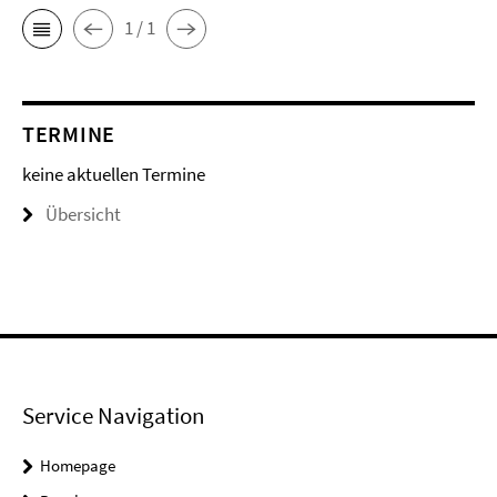
1 / 1
TERMINE
keine aktuellen Termine
Übersicht
Service Navigation
Homepage