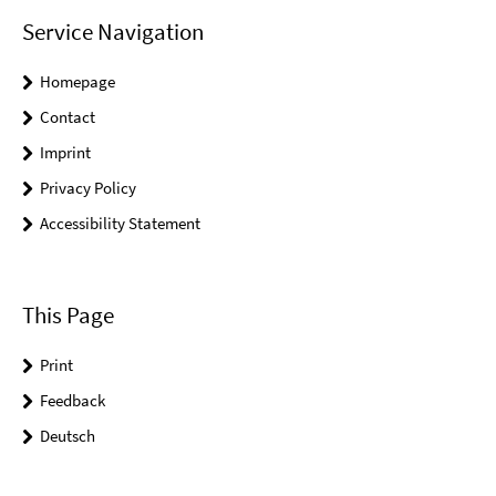
Service Navigation
Homepage
Contact
Imprint
Privacy Policy
Accessibility Statement
This Page
Print
Feedback
Deutsch