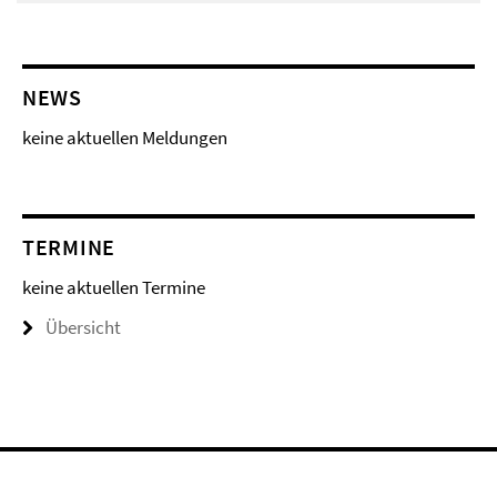
NEWS
keine aktuellen Meldungen
TERMINE
keine aktuellen Termine
Übersicht