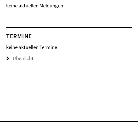
keine aktuellen Meldungen
TERMINE
keine aktuellen Termine
Übersicht