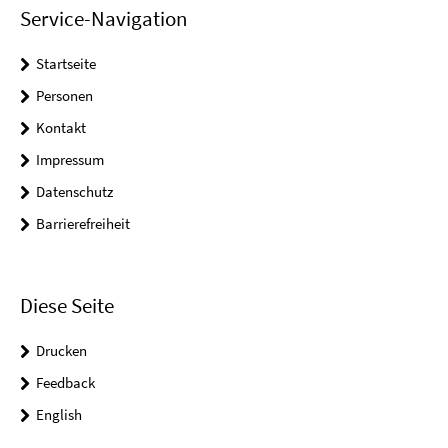
Service-Navigation
Startseite
Personen
Kontakt
Impressum
Datenschutz
Barrierefreiheit
Diese Seite
Drucken
Feedback
English