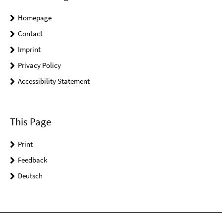
Homepage
Contact
Imprint
Privacy Policy
Accessibility Statement
This Page
Print
Feedback
Deutsch