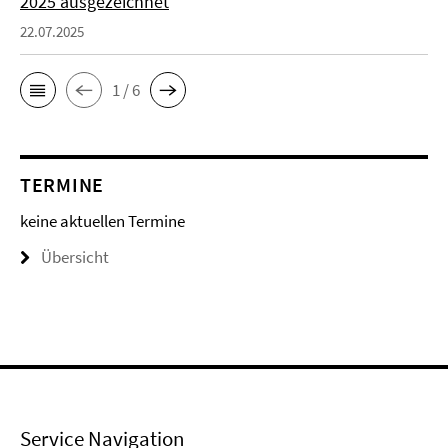
2025 ausgezeichnet
22.07.2025
1 / 6
TERMINE
keine aktuellen Termine
Übersicht
Service Navigation