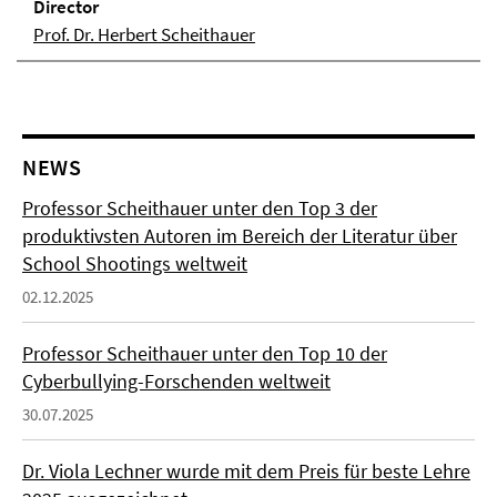
Direc­tor
Prof. Dr. Herbert Scheithauer
NEWS
Professor Scheithauer unter den Top 3 der
produktivsten Autoren im Bereich der Literatur über
School Shootings weltweit
02.12.2025
Professor Scheithauer unter den Top 10 der
Cyberbullying-Forschenden weltweit
30.07.2025
Dr. Viola Lechner wurde mit dem Preis für beste Lehre