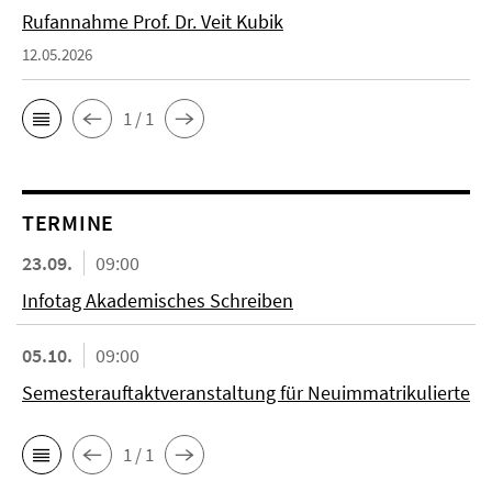
Rufannahme Prof. Dr. Veit Kubik
12.05.2026
1 / 1
TERMINE
23.09.
09:00
Infotag Akademisches Schreiben
05.10.
09:00
Semesterauftaktveranstaltung für Neuimmatrikulierte
1 / 1