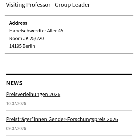
Visiting Professor - Group Leader
Address
Habelschwerdter Allee 45
Room JK 25/220
14195 Berlin
NEWS
Preisverleihungen 2026
10.07.2026
Preisträger*innen Gender-Forschungspreis 2026
09.07.2026