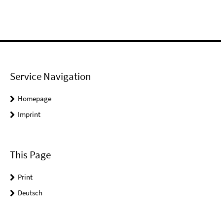
Service Navigation
Homepage
Imprint
This Page
Print
Deutsch