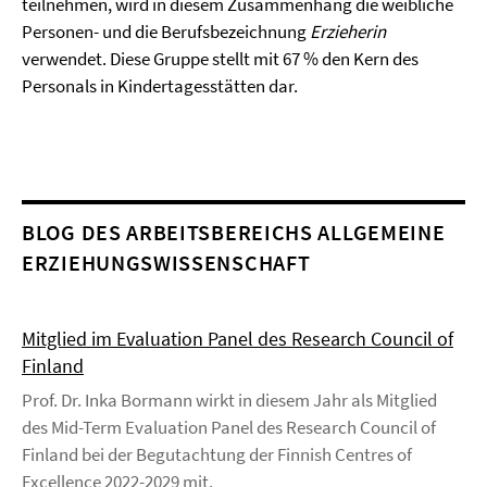
teilnehmen, wird in diesem Zusammenhang die weibliche
Personen- und die Berufsbezeichnung
Erzieherin
verwendet. Diese Gruppe stellt mit 67 % den Kern des
Personals in Kindertagesstätten dar.
BLOG DES ARBEITSBEREICHS ALLGEMEINE
ERZIEHUNGSWISSENSCHAFT
Mitglied im Evaluation Panel des Research Council of
Finland
Prof. Dr. Inka Bormann wirkt in diesem Jahr als Mitglied
des Mid-Term Evaluation Panel des Research Council of
Finland bei der Begutachtung der Finnish Centres of
Excellence 2022-2029 mit.