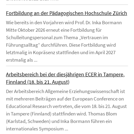
Fortbildung an der Pädagogischen Hochschule Zürich
Wie bereits in den Vorjahren wird Prof. Dr. Inka Bormann
Mitte Oktober 2026 erneut eine Fortbildung für
Schulleitungspersonal zum Thema „Vertrauen im
Führungsalltag“ durchführen. Diese Fortbildung wird
letztmalig in Kopräsenz stattfinden und im April 2027
erstmalig als ...
Arbeitsbereich bei der diesjährigen ECER in Tampere,
Finnland (18. bis 21. August)
Der Arbeitsbereich Allgemeine Erziehungswissenschaft ist
mit mehreren Beiträgen auf der European Conference on
Educational Research vertreten, die vom 18. bis 21. August
in Tampere (Finnland) stattfinden wird. Thomas Blom
(Karlstad, Schweden) und Inka Bormann führen ein
internationales Symposium ...