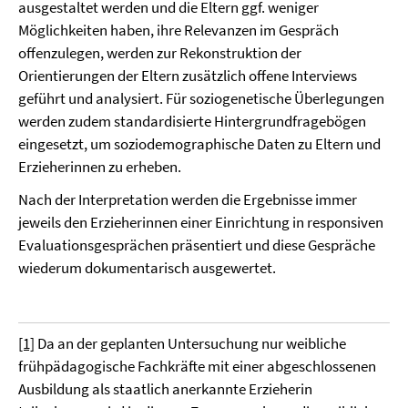
ausgestaltet werden und die Eltern ggf. weniger
Möglichkeiten haben, ihre Relevanzen im Gespräch
offenzulegen, werden zur Rekonstruktion der
Orientierungen der Eltern zusätzlich offene Interviews
geführt und analysiert. Für soziogenetische Überlegungen
werden zudem standardisierte Hintergrundfragebögen
eingesetzt, um soziodemographische Daten zu Eltern und
Erzieherinnen zu erheben.
Nach der Interpretation werden die Ergebnisse immer
jeweils den Erzieherinnen einer Einrichtung in responsiven
Evaluationsgesprächen präsentiert und diese Gespräche
wiederum dokumentarisch ausgewertet.
[1]
Da an der geplanten Untersuchung nur weibliche
frühpädagogische Fachkräfte mit einer abgeschlossenen
Ausbildung als staatlich anerkannte Erzieherin