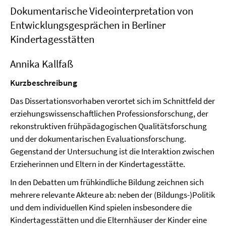
Dokumentarische Videointerpretation von
Entwicklungsgesprächen in Berliner
Kindertagesstätten
Annika Kallfaß
Kurzbeschreibung
Das Dissertationsvorhaben verortet sich im Schnittfeld der
erziehungswissenschaftlichen Professionsforschung, der
rekonstruktiven frühpädagogischen Qualitätsforschung
und der dokumentarischen Evaluationsforschung.
Gegenstand der Untersuchung ist die Interaktion zwischen
Erzieherinnen und Eltern in der Kindertagesstätte.
In den Debatten um frühkindliche Bildung zeichnen sich
mehrere relevante Akteure ab: neben der (Bildungs-)Politik
und dem individuellen Kind spielen insbesondere die
Kindertagesstätten und die Elternhäuser der Kinder eine