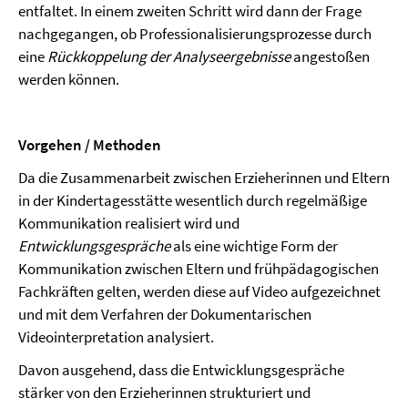
entfaltet. In einem zweiten Schritt wird dann der Frage
nachgegangen, ob Professionalisierungsprozesse durch
eine
Rückkoppelung der Analyseergebnisse
angestoßen
werden können.
Vorgehen / Methoden
Da die Zusammenarbeit zwischen Erzieherinnen und Eltern
in der Kindertagesstätte wesentlich durch regelmäßige
Kommunikation realisiert wird und
Entwicklungsgespräche
als eine wichtige Form der
Kommunikation zwischen Eltern und frühpädagogischen
Fachkräften gelten, werden diese auf Video aufgezeichnet
und mit dem Verfahren der Dokumentarischen
Videointerpretation analysiert.
Davon ausgehend, dass die Entwicklungsgespräche
stärker von den Erzieherinnen strukturiert und