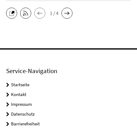
1 / 4
Service-Navigation
Startseite
Kontakt
Impressum
Datenschutz
Barrierefreiheit