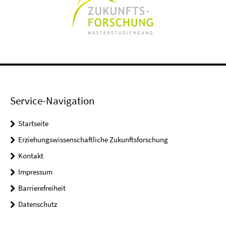
Service-Navigation
Startseite
Erziehungswissenschaftliche Zukunftsforschung
Kontakt
Impressum
Barrierefreiheit
Datenschutz