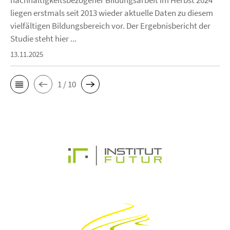
nachhaltigkeitsbezogener Bildungsarbeit im Herbst 2024
liegen erstmals seit 2013 wieder aktuelle Daten zu diesem
vielfältigen Bildungsbereich vor. Der Ergebnisbericht der
Studie steht hier ...
13.11.2025
1 / 10