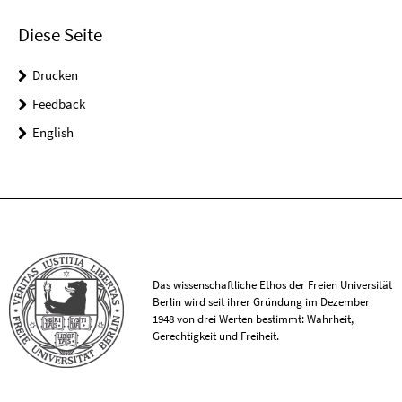
Diese Seite
Drucken
Feedback
English
Das wissenschaftliche Ethos der Freien Universität
Berlin wird seit ihrer Gründung im Dezember
1948 von drei Werten bestimmt: Wahrheit,
Gerechtigkeit und Freiheit.