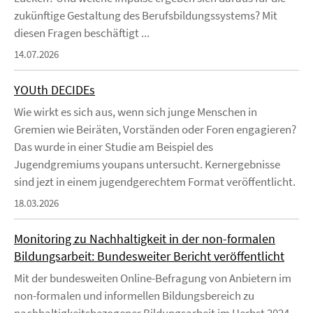
zukünftige Gestaltung des Berufsbildungssystems? Mit
diesen Fragen beschäftigt ...
14.07.2026
YOUth DECIDEs
Wie wirkt es sich aus, wenn sich junge Menschen in
Gremien wie Beiräten, Vorständen oder Foren engagieren?
Das wurde in einer Studie am Beispiel des
Jugendgremiums youpans untersucht. Kernergebnisse
sind jezt in einem jugendgerechtem Format veröffentlicht.
18.03.2026
Monitoring zu Nachhaltigkeit in der non-formalen
Bildungsarbeit: Bundesweiter Bericht veröffentlicht
Mit der bundesweiten Online-Befragung von Anbietern im
non-formalen und informellen Bildungsbereich zu