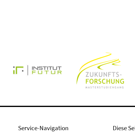
Service-Navigation
Diese Se