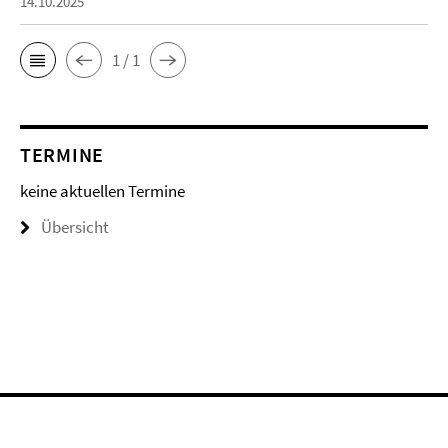
14.10.2025
1 / 1
TERMINE
keine aktuellen Termine
Übersicht