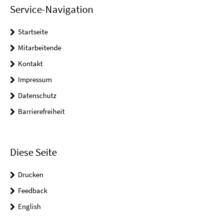
Service-Navigation
Startseite
Mitarbeitende
Kontakt
Impressum
Datenschutz
Barrierefreiheit
Diese Seite
Drucken
Feedback
English