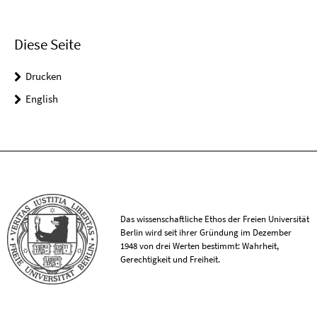
Diese Seite
Drucken
English
Das wissenschaftliche Ethos der Freien Universität
Berlin wird seit ihrer Gründung im Dezember
1948 von drei Werten bestimmt: Wahrheit,
Gerechtigkeit und Freiheit.