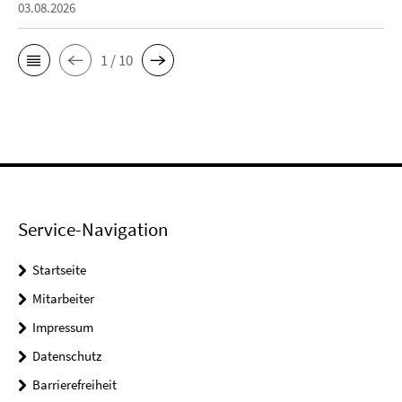
03.08.2026
1 / 10
Service-Navigation
Startseite
Mitarbeiter
Impressum
Datenschutz
Barrierefreiheit