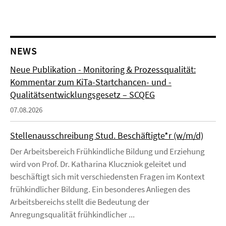
NEWS
Neue Publikation - Monitoring & Prozessqualität:
Kommentar zum KiTa-Startchancen- und -
Qualitätsentwicklungsgesetz – SCQEG
07.08.2026
Stellenausschreibung Stud. Beschäftigte*r (w/m/d)
Der Arbeitsbereich Frühkindliche Bildung und Erziehung
wird von Prof. Dr. Katharina Kluczniok geleitet und
beschäftigt sich mit verschiedensten Fragen im Kontext
frühkindlicher Bildung. Ein besonderes Anliegen des
Arbeitsbereichs stellt die Bedeutung der
Anregungsqualität frühkindlicher ...