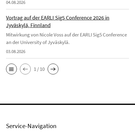
04.08.2026
Vortrag auf der EARLI Sig5 Conference 2026 in
Jyväskylä, Finnland
Mitwirkung von Nicole Voss auf der EARLI Sig5 Conference
an der University of Jyväskylä.
03.08.2026
1 / 10
Service-Navigation