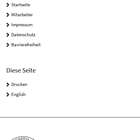
Startseite
Mitarbeiter
Impressum
Datenschutz
Barrierefreiheit
Diese Seite
Drucken
English