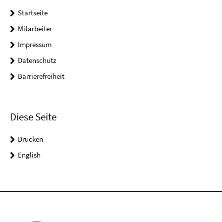
Startseite
Mitarbeiter
Impressum
Datenschutz
Barrierefreiheit
Diese Seite
Drucken
English