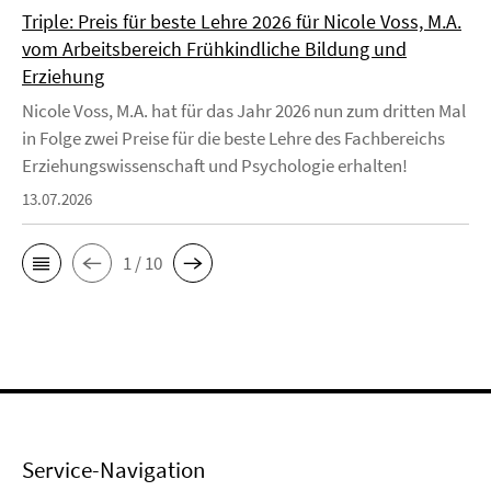
Triple: Preis für beste Lehre 2026 für Nicole Voss, M.A.
vom Arbeitsbereich Frühkindliche Bildung und
Erziehung
Nicole Voss, M.A. hat für das Jahr 2026 nun zum dritten Mal
in Folge zwei Preise für die beste Lehre des Fachbereichs
Erziehungswissenschaft und Psychologie erhalten!
13.07.2026
1 / 10
Service-Navigation