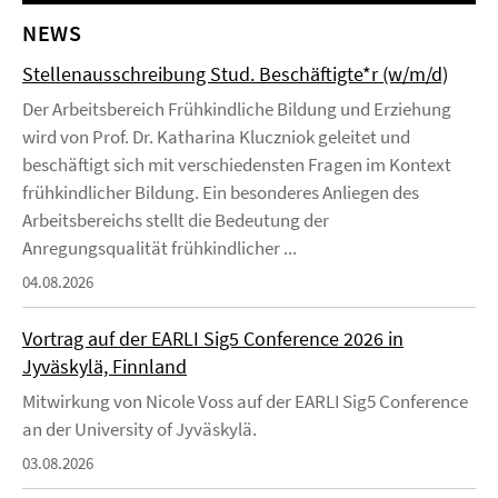
NEWS
Stellenausschreibung Stud. Beschäftigte*r (w/m/d)
Der Arbeitsbereich Frühkindliche Bildung und Erziehung
wird von Prof. Dr. Katharina Kluczniok geleitet und
beschäftigt sich mit verschiedensten Fragen im Kontext
frühkindlicher Bildung. Ein besonderes Anliegen des
Arbeitsbereichs stellt die Bedeutung der
Anregungsqualität frühkindlicher ...
04.08.2026
Vortrag auf der EARLI Sig5 Conference 2026 in
Jyväskylä, Finnland
Mitwirkung von Nicole Voss auf der EARLI Sig5 Conference
an der University of Jyväskylä.
03.08.2026