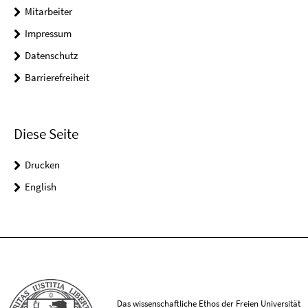
Mitarbeiter
Impressum
Datenschutz
Barrierefreiheit
Diese Seite
Drucken
English
Das wissenschaftliche Ethos der Freien Universität