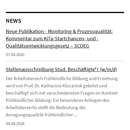
NEWS
Neue Publikation - Monitoring & Prozessqualität:
Kommentar zum KiTa-Startchancen- und -
Qualitätsentwicklungsgesetz – SCQEG
07.08.2026
Stellenausschreibung Stud. Beschäftigte*r (w/m/d)
Der Arbeitsbereich Frühkindliche Bildung und Erziehung
wird von Prof. Dr. Katharina Kluczniok geleitet und
beschäftigt sich mit verschiedensten Fragen im Kontext
frühkindlicher Bildung. Ein besonderes Anliegen des
Arbeitsbereichs stellt die Bedeutung der
Anregungsqualität frühkindlicher ...
04.08.2026