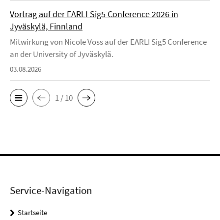
Vortrag auf der EARLI Sig5 Conference 2026 in
Jyväskylä, Finnland
Mitwirkung von Nicole Voss auf der EARLI Sig5 Conference
an der University of Jyväskylä.
03.08.2026
1 / 10
Service-Navigation
Startseite