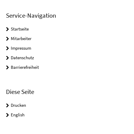
Service-Navigation
Startseite
Mitarbeiter
Impressum
Datenschutz
Barrierefreiheit
Diese Seite
Drucken
English