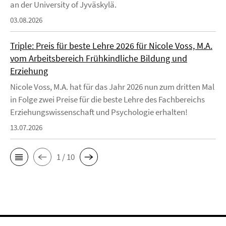
an der University of Jyväskylä.
03.08.2026
Triple: Preis für beste Lehre 2026 für Nicole Voss, M.A.
vom Arbeitsbereich Frühkindliche Bildung und
Erziehung
Nicole Voss, M.A. hat für das Jahr 2026 nun zum dritten Mal
in Folge zwei Preise für die beste Lehre des Fachbereichs
Erziehungswissenschaft und Psychologie erhalten!
13.07.2026
1 / 10