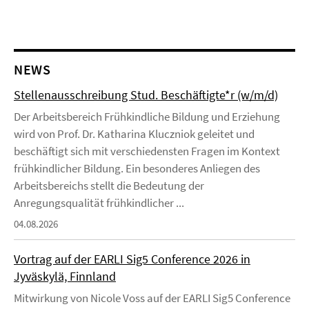
NEWS
Stellenausschreibung Stud. Beschäftigte*r (w/m/d)
Der Arbeitsbereich Frühkindliche Bildung und Erziehung
wird von Prof. Dr. Katharina Kluczniok geleitet und
beschäftigt sich mit verschiedensten Fragen im Kontext
frühkindlicher Bildung. Ein besonderes Anliegen des
Arbeitsbereichs stellt die Bedeutung der
Anregungsqualität frühkindlicher ...
04.08.2026
Vortrag auf der EARLI Sig5 Conference 2026 in
Jyväskylä, Finnland
Mitwirkung von Nicole Voss auf der EARLI Sig5 Conference