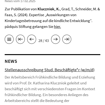
News vom 17.02.2025
Zur Publikation von
Kluczniok, K.
, Grad, T., Schneider, M. &
Faas, S. (2024). Expertise „Auswirkungen von
Kindertagesbetreuung auf die kindliche Entwicklung“.
pädquis Stiftung gelangen Sie
hier.
28 / 43
NEWS
Stellenausschreibung Stud. Beschäftigte*r (w/m/d)
Der Arbeitsbereich Frühkindliche Bildung und Erziehung
wird von Prof. Dr. Katharina Kluczniok geleitet und
beschäftigt sich mit verschiedensten Fragen im Kontext
frühkindlicher Bildung. Ein besonderes Anliegen des
Arbeitsbereichs stellt die Bedeutung der