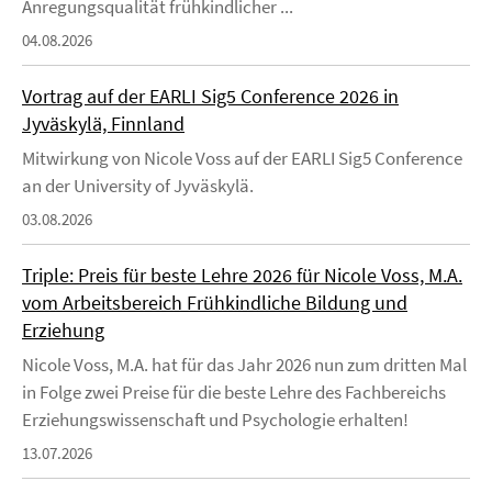
Anregungsqualität frühkindlicher ...
04.08.2026
Vortrag auf der EARLI Sig5 Conference 2026 in
Jyväskylä, Finnland
Mitwirkung von Nicole Voss auf der EARLI Sig5 Conference
an der University of Jyväskylä.
03.08.2026
Triple: Preis für beste Lehre 2026 für Nicole Voss, M.A.
vom Arbeitsbereich Frühkindliche Bildung und
Erziehung
Nicole Voss, M.A. hat für das Jahr 2026 nun zum dritten Mal
in Folge zwei Preise für die beste Lehre des Fachbereichs
Erziehungswissenschaft und Psychologie erhalten!
13.07.2026