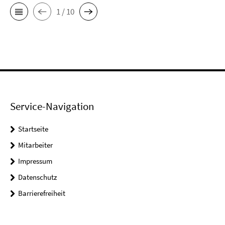
1 / 10
Service-Navigation
Startseite
Mitarbeiter
Impressum
Datenschutz
Barrierefreiheit