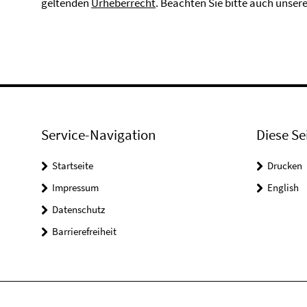
geltenden
Urheberrecht
. Beachten Sie bitte auch unser
Service-Navigation
Diese Se
Startseite
Drucken
Impressum
English
Datenschutz
Barrierefreiheit