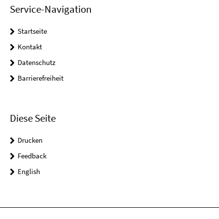
Service-Navigation
Startseite
Kontakt
Datenschutz
Barrierefreiheit
Diese Seite
Drucken
Feedback
English