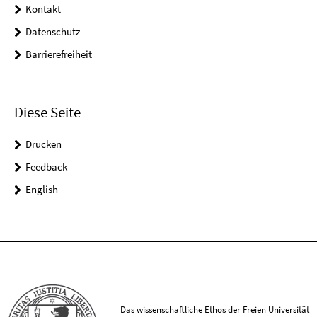
Kontakt
Datenschutz
Barrierefreiheit
Diese Seite
Drucken
Feedback
English
Das wissenschaftliche Ethos der Freien Universität