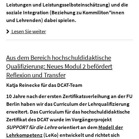
Leistungen und Leistungsselbsteinschätzung) und die
soziale Integration (Beziehung zu Kommiliton*innen
und Lehrenden) dabei spielen.
Lesen Sie weiter
Aus dem Bereich hochschuldidaktische
Qualifizierung: Neues Modul 2 befördert
Reflexion und Transfer
Katja Reinecke für das DCAT-Team
10 Jahre nach der ersten Zertifikatsverleihung an der FU
Berlin haben wir das Curriculum der Lehrqualifizierung
erweitert. Das Curriculum für das hochschuldidaktische
Zertifikat des DCAT wurde im Vorgängerprojekt
SUPPORT für die Lehre
orientiert an dem
Modell der
Lehrkompetenz
(LeKo) entwickelt und richtet sich