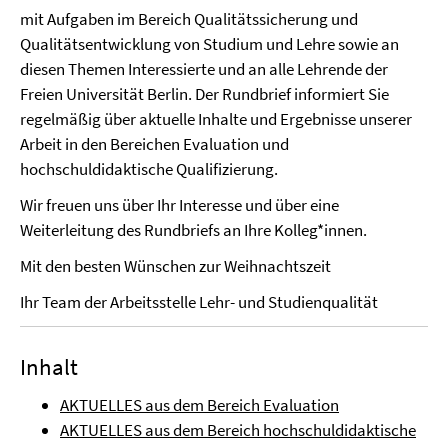
mit Aufgaben im Bereich Qualitätssicherung und
Qualitätsentwicklung von Studium und Lehre sowie an
diesen Themen Interessierte und an alle Lehrende der
Freien Universität Berlin. Der Rundbrief informiert Sie
regelmäßig über aktuelle Inhalte und Ergebnisse unserer
Arbeit in den Bereichen Evaluation und
hochschuldidaktische Qualifizierung.
Wir freuen uns über Ihr Interesse und über eine
Weiterleitung des Rundbriefs an Ihre Kolleg*innen.
Mit den besten Wünschen zur Weihnachtszeit
Ihr Team der Arbeitsstelle Lehr- und Studienqualität
Inhalt
AKTUELLES aus dem Bereich Evaluation
AKTUELLES aus dem Bereich hochschuldidaktische