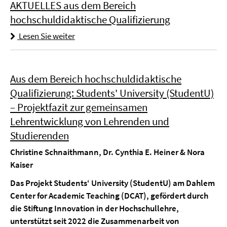
AKTUELLES aus dem Bereich
hochschuldidaktische Qualifizierung
Lesen Sie weiter
Aus dem Bereich hochschuldidaktische
Qualifizierung: Students' University (StudentU)
– Projektfazit zur gemeinsamen
Lehrentwicklung von Lehrenden und
Studierenden
Christine Schnaithmann, Dr. Cynthia E. Heiner & Nora
Kaiser
Das Projekt Students‘ University (StudentU) am Dahlem
Center for Academic Teaching (DCAT), gefördert durch
die Stiftung Innovation in der Hochschullehre,
unterstützt seit 2022 die Zusammenarbeit von