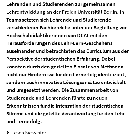
Lehrenden und Studierenden zur gemeinsamen
Lehrentwicklung an der Freien Universität Berlin. In
Teams setzten sich Lehrende und Studierende
verschiedener Fachbereiche unter der Begleitung von
Hochschuldidaktikerinnen von DCAT mit den
Herausforderungen des Lehr-Lern-Geschehens
auseinander und betrachteten das Curriculum aus der
Perspektive der studentischen Erfahrung. Dabei
konnten durch den gezielten Einsatz von Methoden
nicht nur Hindernisse für den Lernerfolg identifiziert,
sondern auch innovative Lösungsansätze entwickelt
und umgesetzt werden. Die Zusammenarbeit von
Studierende und Lehrenden führte zu neuen
Erkenntnissen für die Integration der studentischen
Stimme und die geteilte Verantwortung für den Lehr-
und Lernerfolg.
Lesen Sie weiter