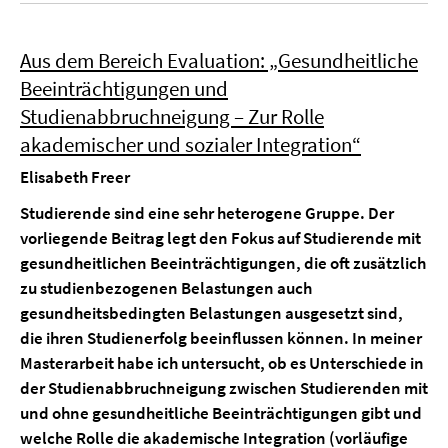
Aus dem Bereich Evaluation: „Gesundheitliche
Beeinträchtigungen und
Studienabbruchneigung – Zur Rolle
akademischer und sozialer Integration“
Elisabeth Freer
Studierende sind eine sehr heterogene Gruppe. Der
vorliegende Beitrag legt den Fokus auf Studierende mit
gesundheitlichen Beeinträchtigungen, die oft zusätzlich
zu studienbezogenen Belastungen auch
gesundheitsbedingten Belastungen ausgesetzt sind,
die ihren Studienerfolg beeinflussen können. In meiner
Masterarbeit habe ich untersucht, ob es Unterschiede in
der Studienabbruchneigung zwischen Studierenden mit
und ohne gesundheitliche Beeinträchtigungen gibt und
welche Rolle die akademische Integration (vorläufige