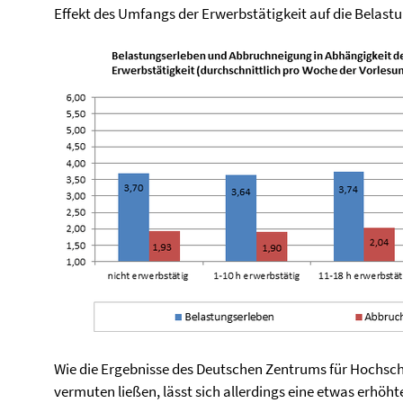
Effekt des Umfangs der Erwerbstätigkeit auf die Belast
Wie die Ergebnisse des Deutschen Zentrums für Hochsc
vermuten ließen, lässt sich allerdings eine etwas erhöh