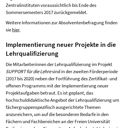
Zentralinstituten voraussichtlich bis Ende des
Sommersemesters 2017 zurückgemeldet.
Weitere Informationen zur Absolventenbefragung finden
sie
hier
.
Implementierung neuer Projekte in die
Lehrqualifizierung
Die Mitarbeiterinnen der Lehrqualifizierung im Projekt
SUPPORT für die Lehre
sind in der zweiten Förderperiode
(2017 bis 2020) neben der Fortführung des Zertifikat- und
offenen Programms mit der Implementierung neuer
Projektaufgaben betraut. Es ist geplant, das
hochschuldidaktische Angebot der Lehrqualifizierung um
fächergruppenspezifisch ausgerichtete Themen
anzureichern, um auf die besonderen Bedarfe in den
Fächern und Fachbereichen an der Freien Universität