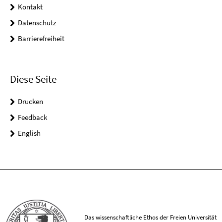
Kontakt
Datenschutz
Barrierefreiheit
Diese Seite
Drucken
Feedback
English
Das wissenschaftliche Ethos der Freien Universität