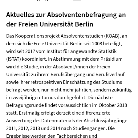
Aktuelles zur Absolventenbefragung an
der Freien Universität Berlin
Das Kooperationsprojekt Absolventenstudien (KOAB), an
dem sich die Freie Universität Berlin seit 2008 beteiligt,
wird seit 2017 vom Institut für angewandte Statistik
(ISTAT) koordiniert. In Abstimmung mit dem Präsidium
wird die Studie, in der Absolvent/innen der Freien
Universität zu ihrem Berufsübergang und Berufsverlauf
sowie ihrer retrospektiven Einschätzung des Studiums
befragt werden, nun nicht mehr jährlich, sondern zukünftig
im zweijährigen Turnus durchgeführt. Die nächste
Befragungsrunde findet voraussichtlich im Oktober 2018
statt. Erstmalig erfolgt derzeit eine differenzierte
Auswertung des Datenmaterials der Abschlussjahrgänge
2011, 2012, 2013 und 2014 nach Studiengängen. Die
Ergebnisse werden den Fachbereichen und