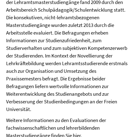
der Lehramtsmasterstudiengänge fand 2009 durch den
Arbeitsbereich Schulpädagogik/Schulentwicklung statt.
Die konsekutiven, nicht-lehramtsbezogenen
Masterstudiengänge wurden zuletzt 2013 durch die
Arbeitsstelle evaluiert. Die Befragungen erheben
Informationen zur Studienzufriedenheit, zum
Studierverhalten und zum subjektiven Kompetenzerwerb
der Studierenden. Im Kontext der Novellierung der
Lehrkräftebildung werden Lehramtsstudierende erstmals
auch zur Organisation und Umsetzung des
Praxissemesters befragt. Die Ergebnisse beider
Befragungen liefern wertvolle Informationen zur
Weiterentwicklung des Studienangebots und zur
Verbesserung der Studienbedingungen an der Freien
Universität.
Weitere Informationen zu den Evaluationen der
fachwissenschaftlichen und lehrerbildenden
Masterstudiengänge finden Sie
hier
.