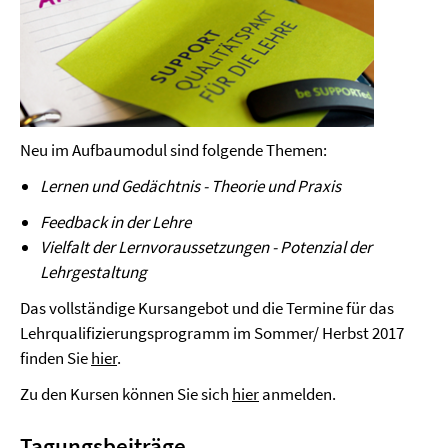
Neu im Aufbaumodul sind folgende Themen:
Lernen und Gedächtnis - Theorie und Praxis
Feedback in der Lehre
Vielfalt der Lernvoraussetzungen - Potenzial der
Lehrgestaltung
Das vollständige Kursangebot und die Termine für das
Lehrqualifizierungsprogramm im Sommer/ Herbst 2017
finden Sie
hier
.
Zu den Kursen können Sie sich
hier
anmelden.
Tagungsbeiträge