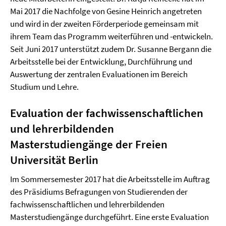
Mai 2017 die Nachfolge von Gesine Heinrich angetreten
und wird in der zweiten Förderperiode gemeinsam mit
ihrem Team das Programm weiterführen und -entwickeln.
Seit Juni 2017 unterstützt zudem Dr. Susanne Bergann die
Arbeitsstelle bei der Entwicklung, Durchführung und
Auswertung der zentralen Evaluationen im Bereich
Studium und Lehre.
Evaluation der fachwissenschaftlichen
und lehrerbildenden
Masterstudiengänge der Freien
Universität Berlin
Im Sommersemester 2017 hat die Arbeitsstelle im Auftrag
des Präsidiums Befragungen von Studierenden der
fachwissenschaftlichen und lehrerbildenden
Masterstudiengänge durchgeführt. Eine erste Evaluation