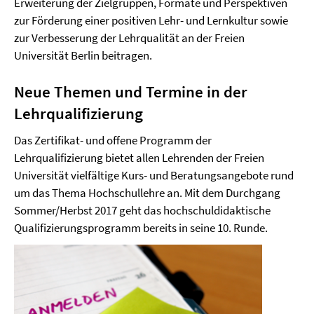
Erweiterung der Zielgruppen, Formate und Perspektiven
zur Förderung einer positiven Lehr- und Lernkultur sowie
zur Verbesserung der Lehrqualität an der Freien
Universität Berlin beitragen.
Neue Themen und Termine in der
Lehrqualifizierung
Das Zertifikat- und offene Programm der
Lehrqualifizierung bietet allen Lehrenden der Freien
Universität vielfältige Kurs- und Beratungsangebote rund
um das Thema Hochschullehre an. Mit dem Durchgang
Sommer/Herbst 2017 geht das hochschuldidaktische
Qualifizierungsprogramm bereits in seine 10. Runde.