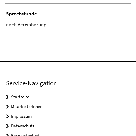
Sprechstunde
nach Vereinbarung
Service-Navigation
Startseite
MitarbeiterInnen
Impressum
Datenschutz
Barrierefreiheit