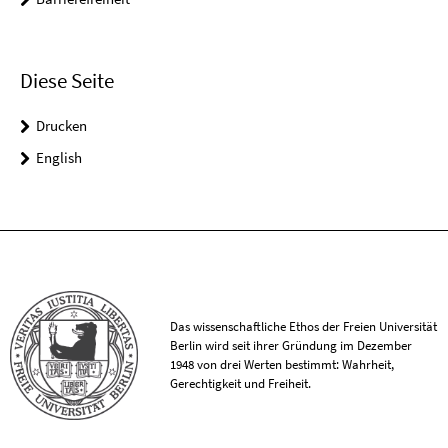
Diese Seite
Drucken
English
Das wissenschaftliche Ethos der Freien Universität
Berlin wird seit ihrer Gründung im Dezember
1948 von drei Werten bestimmt: Wahrheit,
Gerechtigkeit und Freiheit.