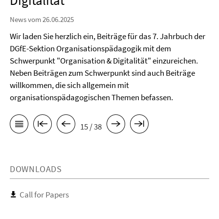
Digitalität
News vom 26.06.2025
Wir laden Sie herzlich ein, Beiträge für das 7. Jahrbuch der
DGfE-Sektion Organisationspädagogik mit dem
Schwerpunkt "Organisation & Digitalität" einzureichen.
Neben Beiträgen zum Schwerpunkt sind auch Beiträge
willkommen, die sich allgemein mit
organisationspädagogischen Themen befassen.
15 / 38
DOWNLOADS
Call for Papers