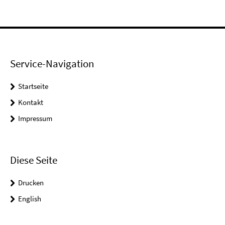
Service-Navigation
Startseite
Kontakt
Impressum
Diese Seite
Drucken
English