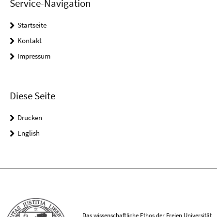
Service-Navigation
Startseite
Kontakt
Impressum
Diese Seite
Drucken
English
Das wissenschaftliche Ethos der Freien Universität