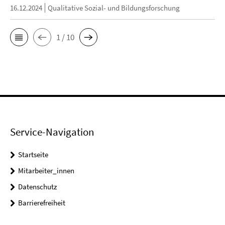
16.12.2024
Qualitative Sozial- und Bildungsforschung
1 / 10
Service-Navigation
Startseite
Mitarbeiter_innen
Datenschutz
Barrierefreiheit