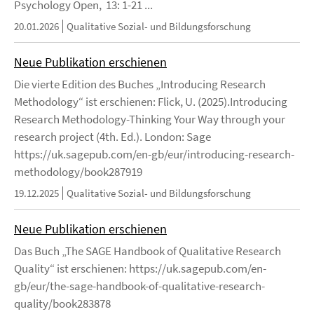
Psychology Open, 13: 1-21 ...
20.01.2026
Qualitative Sozial- und Bildungsforschung
Neue Publikation erschienen
Die vierte Edition des Buches „Introducing Research
Methodology“ ist erschienen: Flick, U. (2025).Introducing
Research Methodology-Thinking Your Way through your
research project (4th. Ed.). London: Sage
https://uk.sagepub.com/en-gb/eur/introducing-research-
methodology/book287919
19.12.2025
Qualitative Sozial- und Bildungsforschung
Neue Publikation erschienen
Das Buch „The SAGE Handbook of Qualitative Research
Quality“ ist erschienen: https://uk.sagepub.com/en-
gb/eur/the-sage-handbook-of-qualitative-research-
quality/book283878