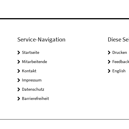
Service-Navigation
Diese Se
Startseite
Drucken
Mitarbeitende
Feedbac
Kontakt
English
Impressum
Datenschutz
Barrierefreiheit